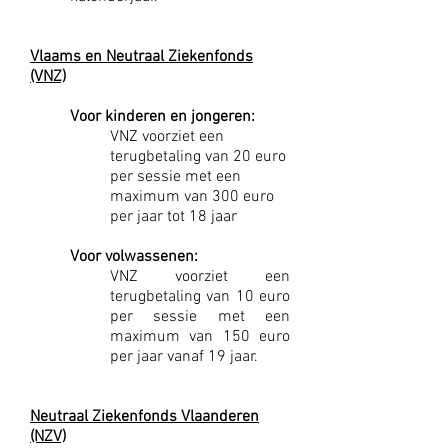
Vlaams en Neutraal Ziekenfonds
(VNZ)
Voor kinderen en jongeren:
VNZ voorziet een
terugbetaling van 20 euro
per sessie met een
maximum van 300 euro
per jaar tot 18 jaar
Voor volwassenen:
VNZ voorziet een
terugbetaling van 10 euro
per sessie met een
maximum van 150 euro
per jaar vanaf 19 jaar.
Neutraal Ziekenfonds Vlaanderen
(NZV)