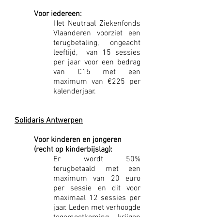
Voor iedereen:
Het Neutraal Ziekenfonds
Vlaanderen voorziet een
terugbetaling, ongeacht
leeftijd, van 15 sessies
per jaar voor een bedrag
van €15 met een
maximum van €225 per
kalenderjaar.
Solidaris Antwerpen
Voor kinderen en jongeren
(recht op kinderbijslag):
Er wordt 50%
terugbetaald met een
maximum van 20 euro
per sessie en dit voor
maximaal 12 sessies per
jaar. Leden met verhoogde